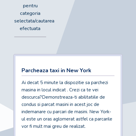
pentru
categoria
selectata/cautarea
efectuata
Parcheaza taxi in New York
Ai decat 5 minute la dispozitie sa parchezi
masina in locul indicat . Crezi ca te vei
descurca?Demonstreaza-ti abilitatiile de
condus si parcat masini in acest joc de
indemanare cu parcari de masini. New York-
ul este un oras aglomerat astfel ca parcarile
vor fi mult mai greu de realizat.