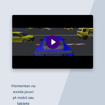
Momentan nu
exista jocuri
pt mobil sau
tablete