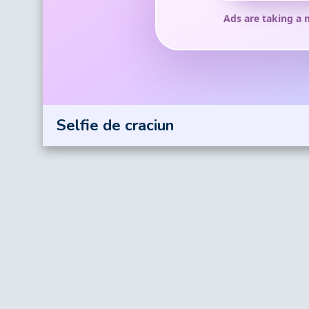
Selfie de craciun