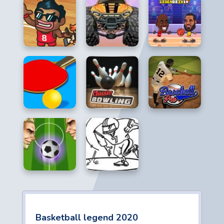
Basketball legend 2020