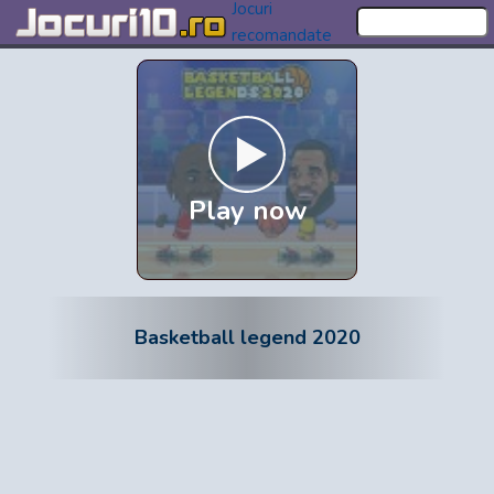
Jocuri
recomandate
Play now
Basketball legend 2020