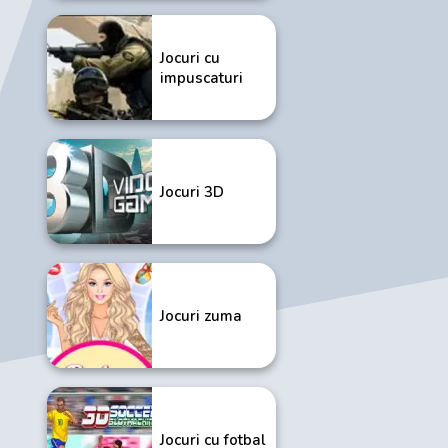
Jocuri cu
impuscaturi
Jocuri 3D
Jocuri zuma
Jocuri cu fotbal