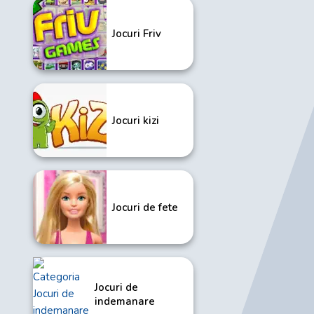
Jocuri Friv
Jocuri kizi
Jocuri de fete
Jocuri de
indemanare