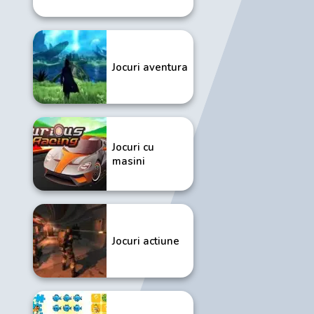
Jocuri aventura
Jocuri cu
masini
Jocuri actiune