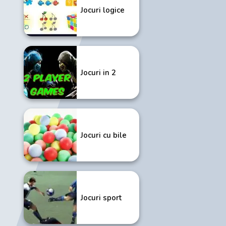
Jocuri logice
Jocuri in 2
Jocuri cu bile
Jocuri sport