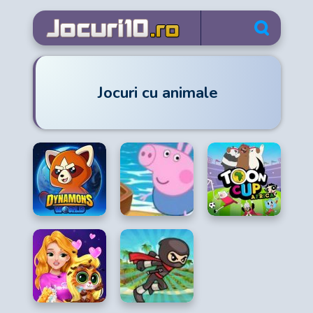
Jocuri cu animale