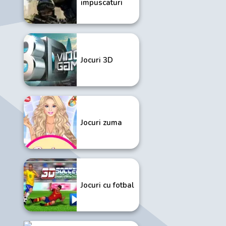
impuscaturi
Jocuri 3D
Jocuri zuma
Jocuri cu fotbal