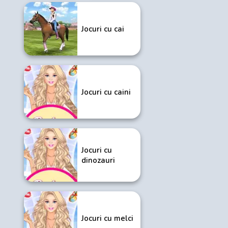
Jocuri cu cai
Jocuri cu caini
Jocuri cu
dinozauri
Jocuri cu melci