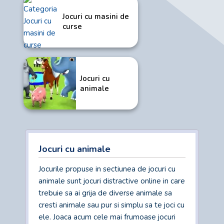
Jocuri cu masini de
curse
Jocuri cu
animale
Jocuri cu animale
Jocurile propuse in sectiunea de jocuri cu
animale sunt jocuri distractive online in care
trebuie sa ai grija de diverse animale sa
cresti animale sau pur si simplu sa te joci cu
ele. Joaca acum cele mai frumoase jocuri