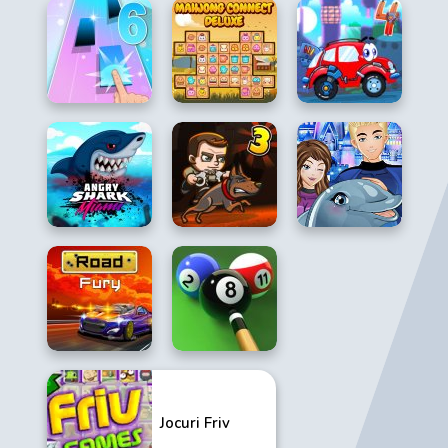
Jocuri Friv