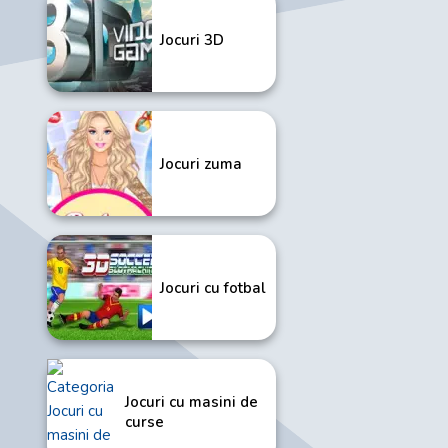
Jocuri 3D
Jocuri zuma
Jocuri cu fotbal
Jocuri cu masini de
curse